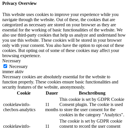
Privacy Overview
This website uses cookies to improve your experience while you
navigate through the website. Out of these, the cookies that are
categorized as necessary are stored on your browser as they are
essential for the working of basic functionalities of the website. We
also use third-party cookies that help us analyze and understand how
you use this website. These cookies will be stored in your browser
only with your consent. You also have the option to opt-out of these
cookies. But opting out of some of these cookies may affect your
browsing experience.
Necessary
Necessary
immer aktiv
Necessary cookies are absolutely essential for the website to
function properly. These cookies ensure basic functionalities and
security features of the website, anonymously.
Cookie
Dauer
Beschreibung
This cookie is set by GDPR Cookie
cookielawinfo-
11
Consent plugin. The cookie is used
checbox-analytics
months
to store the user consent for the
cookies in the category "Analytics".
The cookie is set by GDPR cookie
cookielawinfo-
11
consent to record the user consent