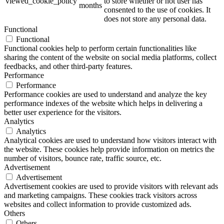
viewed_cookie_policy
to store whether or not user has
months
consented to the use of cookies. It
does not store any personal data.
Functional
Functional
Functional cookies help to perform certain functionalities like
sharing the content of the website on social media platforms, collect
feedbacks, and other third-party features.
Performance
Performance
Performance cookies are used to understand and analyze the key
performance indexes of the website which helps in delivering a
better user experience for the visitors.
Analytics
Analytics
Analytical cookies are used to understand how visitors interact with
the website. These cookies help provide information on metrics the
number of visitors, bounce rate, traffic source, etc.
Advertisement
Advertisement
Advertisement cookies are used to provide visitors with relevant ads
and marketing campaigns. These cookies track visitors across
websites and collect information to provide customized ads.
Others
Others