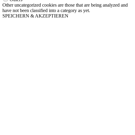
Other uncategorized cookies are those that are being analyzed and
have not been classified into a category as yet.
SPEICHERN & AKZEPTIEREN