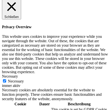
Schließen
Privacy Overview
This website uses cookies to improve your experience while you
navigate through the website. Out of these, the cookies that are
categorized as necessary are stored on your browser as they are
essential for the working of basic functionalities of the website. We
also use third-party cookies that help us analyze and understand how
you use this website. These cookies will be stored in your browser
only with your consent. You also have the option to opt-out of these
cookies. But opting out of some of these cookies may affect your
browsing experience.
Necessary
Necessary
immer aktiv
Necessary cookies are absolutely essential for the website to
function properly. These cookies ensure basic functionalities and
security features of the website, anonymously.
Cookie
Dauer
Beschreibung
This cookie is set by GDPR Cookie