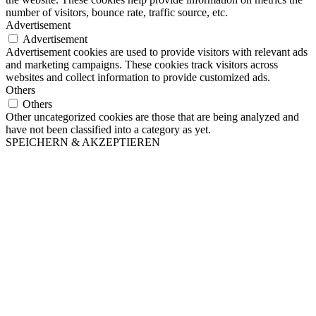
number of visitors, bounce rate, traffic source, etc.
Advertisement
Advertisement
Advertisement cookies are used to provide visitors with relevant ads
and marketing campaigns. These cookies track visitors across
websites and collect information to provide customized ads.
Others
Others
Other uncategorized cookies are those that are being analyzed and
have not been classified into a category as yet.
SPEICHERN & AKZEPTIEREN