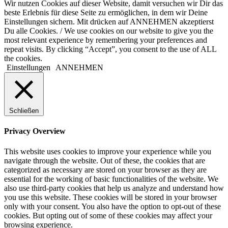
Wir nutzen Cookies auf dieser Website, damit versuchen wir Dir das
beste Erlebnis für diese Seite zu ermöglichen, in dem wir Deine
Einstellungen sichern. Mit drücken auf ANNEHMEN akzeptierst
Du alle Cookies. / We use cookies on our website to give you the
most relevant experience by remembering your preferences and
repeat visits. By clicking “Accept”, you consent to the use of ALL
the cookies.
Einstellungen
ANNEHMEN
Schließen
Privacy Overview
This website uses cookies to improve your experience while you
navigate through the website. Out of these, the cookies that are
categorized as necessary are stored on your browser as they are
essential for the working of basic functionalities of the website. We
also use third-party cookies that help us analyze and understand how
you use this website. These cookies will be stored in your browser
only with your consent. You also have the option to opt-out of these
cookies. But opting out of some of these cookies may affect your
browsing experience.