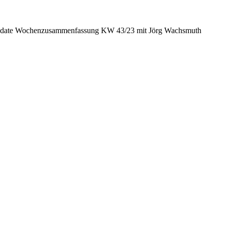
date Wochenzusammenfassung KW 43/23 mit Jörg Wachsmuth