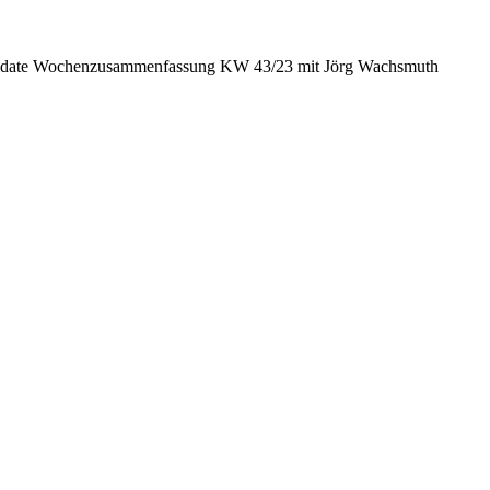
date Wochenzusammenfassung KW 43/23 mit Jörg Wachsmuth