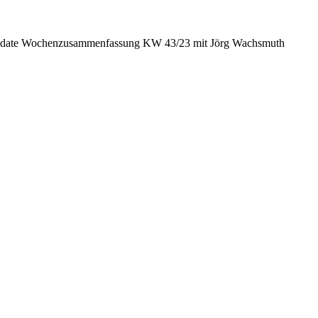
date Wochenzusammenfassung KW 43/23 mit Jörg Wachsmuth