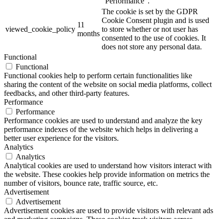
"Performance".
The cookie is set by the GDPR
Cookie Consent plugin and is used
11
viewed_cookie_policy
to store whether or not user has
months
consented to the use of cookies. It
does not store any personal data.
Functional
Functional
Functional cookies help to perform certain functionalities like
sharing the content of the website on social media platforms, collect
feedbacks, and other third-party features.
Performance
Performance
Performance cookies are used to understand and analyze the key
performance indexes of the website which helps in delivering a
better user experience for the visitors.
Analytics
Analytics
Analytical cookies are used to understand how visitors interact with
the website. These cookies help provide information on metrics the
number of visitors, bounce rate, traffic source, etc.
Advertisement
Advertisement
Advertisement cookies are used to provide visitors with relevant ads