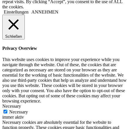
repeat visits. By clicking “Accept”, you consent to the use of ALL
the cookies.
Einstellungen
ANNEHMEN
Schließen
Privacy Overview
This website uses cookies to improve your experience while you
navigate through the website. Out of these, the cookies that are
categorized as necessary are stored on your browser as they are
essential for the working of basic functionalities of the website. We
also use third-party cookies that help us analyze and understand how
you use this website. These cookies will be stored in your browser
only with your consent. You also have the option to opt-out of these
cookies. But opting out of some of these cookies may affect your
browsing experience.
Necessary
Necessary
immer aktiv
Necessary cookies are absolutely essential for the website to
function properly. These cookies ensure basic functionalities and