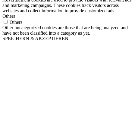
and marketing campaigns. These cookies track visitors across
websites and collect information to provide customized ads.
Others
Others
Other uncategorized cookies are those that are being analyzed and
have not been classified into a category as yet.
SPEICHERN & AKZEPTIEREN