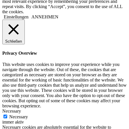
most relevant experience by remembering your preferences and
repeat visits. By clicking “Accept”, you consent to the use of ALL
the cookies.
Einstellungen
ANNEHMEN
Schließen
Privacy Overview
This website uses cookies to improve your experience while you
navigate through the website. Out of these, the cookies that are
categorized as necessary are stored on your browser as they are
essential for the working of basic functionalities of the website. We
also use third-party cookies that help us analyze and understand how
you use this website. These cookies will be stored in your browser
only with your consent. You also have the option to opt-out of these
cookies. But opting out of some of these cookies may affect your
browsing experience.
Necessary
Necessary
immer aktiv
Necessary cookies are absolutely essential for the website to