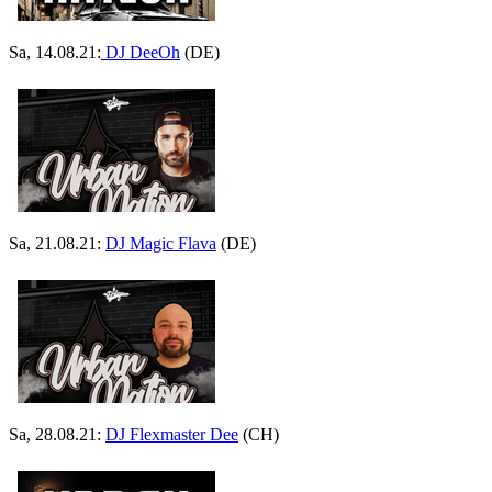
Sa, 14.08.21:
DJ DeeOh
(DE)
Sa, 21.08.21:
DJ Magic Flava
(DE)
Sa, 28.08.21:
DJ Flexmaster Dee
(CH)