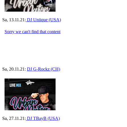
Sa, 13.11.21:
DJ Uniique (USA)
Sa, 20.11.21:
DJ G-Rockz (CH)
Sa, 27.11.21:
DJ TBayB (USA)