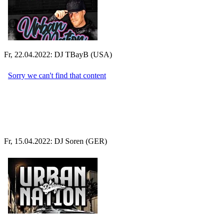
Fr, 22.04.2022: DJ TBayB (USA)
Fr, 15.04.2022: DJ Soren (GER)