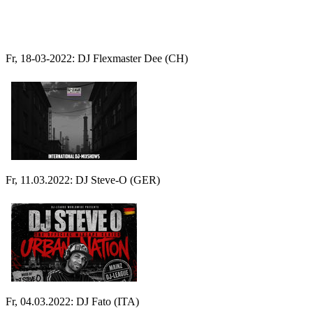
Fr, 18-03-2022: DJ Flexmaster Dee (CH)
Fr, 11.03.2022: DJ Steve-O (GER)
Fr, 04.03.2022: DJ Fato (ITA)