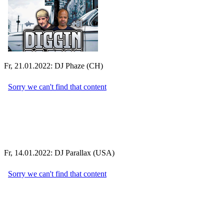
Fr, 21.01.2022: DJ Phaze (CH)
Fr, 14.01.2022: DJ Parallax (USA)