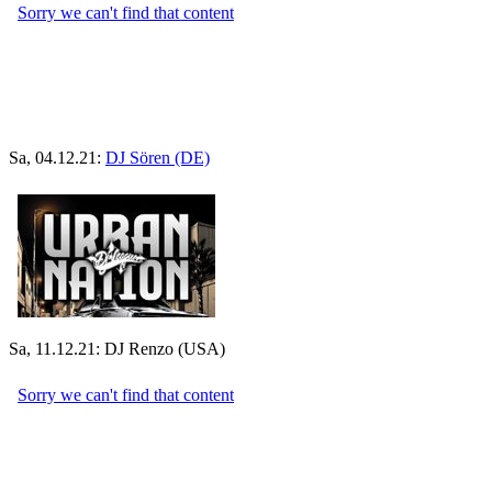
Sa, 04.12.21:
DJ Sören (DE)
Sa, 11.12.21: DJ Renzo (USA)