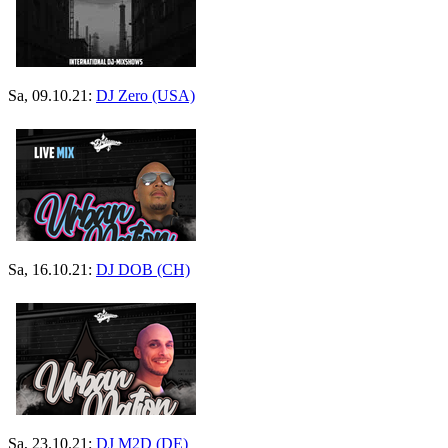
Sa, 09.10.21:
DJ Zero (USA)
Sa, 16.10.21:
DJ DOB (CH)
Sa, 23.10.21:
DJ M2D (DE)