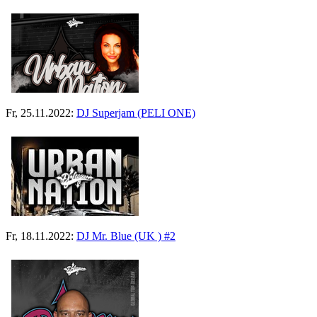
Fr, 25.11.2022:
DJ Superjam (PELI ONE)
Fr, 18.11.2022:
DJ Mr. Blue (UK ) #2