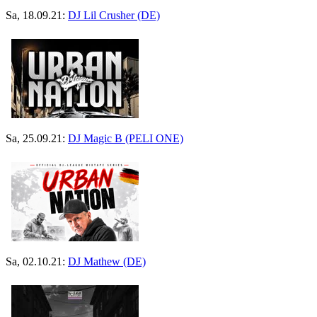
Sa, 18.09.21:
DJ Lil Crusher (DE)
Sa, 25.09.21:
DJ Magic B (PELI ONE)
Sa, 02.10.21:
DJ Mathew (DE)