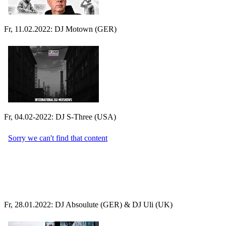
Fr, 11.02.2022: DJ Motown (GER)
Fr, 04.02-2022: DJ S-Three (USA)
Fr, 28.01.2022: DJ Absoulute (GER) & DJ Uli (UK)