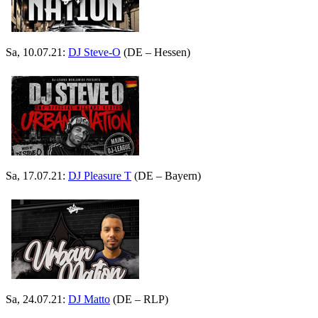
Sa, 10.07.21:
DJ Steve-O
(DE – Hessen)
Sa, 17.07.21:
DJ Pleasure T
(DE – Bayern)
Sa, 24.07.21:
DJ Matto
(DE – RLP)