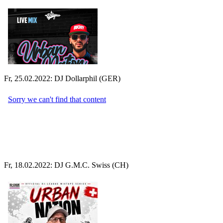
Fr, 25.02.2022: DJ Dollarphil (GER)
Fr, 18.02.2022: DJ G.M.C. Swiss (CH)