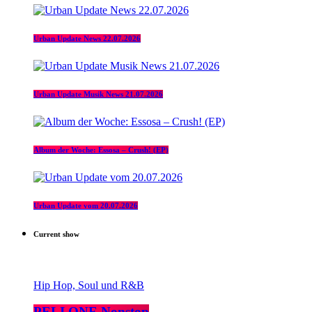
Urban Update News 22.07.2026
Urban Update Musik News 21.07.2026
Album der Woche: Essosa – Crush! (EP)
Urban Update vom 20.07.2026
Current show
Hip Hop, Soul und R&B
PELI ONE Nonstop