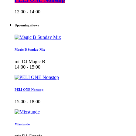
12:00 - 14:00
Upcoming shows
Magic B Sunday Mix
mit DJ Magic B
14:00 - 15:00
PELI ONE Nonstop
15:00 - 18:00
Mixstunde