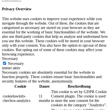
Privacy Overview
This website uses cookies to improve your experience while you
navigate through the website. Out of these, the cookies that are
categorized as necessary are stored on your browser as they are
essential for the working of basic functionalities of the website. We
also use third-party cookies that help us analyze and understand how
you use this website. These cookies will be stored in your browser
only with your consent. You also have the option to opt-out of these
cookies. But opting out of some of these cookies may affect your
browsing experience.
Necessary
Necessary
immer aktiv
Necessary cookies are absolutely essential for the website to
function properly. These cookies ensure basic functionalities and
security features of the website, anonymously.
Cookie
Dauer
Beschreibung
This cookie is set by GDPR Cookie
cookielawinfo-
11
Consent plugin. The cookie is used
checbox-analytics
months
to store the user consent for the
cookies in the category "Analytics".