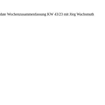
date Wochenzusammenfassung KW 43/23 mit Jörg Wachsmuth