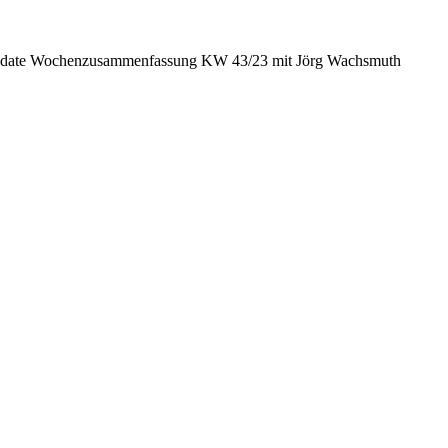
date Wochenzusammenfassung KW 43/23 mit Jörg Wachsmuth