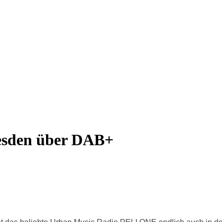
esden über DAB+