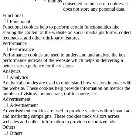
months
consented to the use of cookies. It
does not store any personal data.
Functional
Functional
Functional cookies help to perform certain functionalities like
sharing the content of the website on social media platforms, collect
feedbacks, and other third-party features.
Performance
Performance
Performance cookies are used to understand and analyze the key
performance indexes of the website which helps in delivering a
better user experience for the visitors.
Analytics
Analytics
Analytical cookies are used to understand how visitors interact with
the website. These cookies help provide information on metrics the
number of visitors, bounce rate, traffic source, etc.
Advertisement
Advertisement
Advertisement cookies are used to provide visitors with relevant ads
and marketing campaigns. These cookies track visitors across
websites and collect information to provide customized ads.
Others
Others