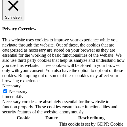
Schließen
Privacy Overview
This website uses cookies to improve your experience while you
navigate through the website. Out of these, the cookies that are
categorized as necessary are stored on your browser as they are
essential for the working of basic functionalities of the website. We
also use third-party cookies that help us analyze and understand how
you use this website. These cookies will be stored in your browser
only with your consent. You also have the option to opt-out of these
cookies. But opting out of some of these cookies may affect your
browsing experience.
Necessary
Necessary
immer aktiv
Necessary cookies are absolutely essential for the website to
function properly. These cookies ensure basic functionalities and
security features of the website, anonymously.
Cookie
Dauer
Beschreibung
This cookie is set by GDPR Cookie