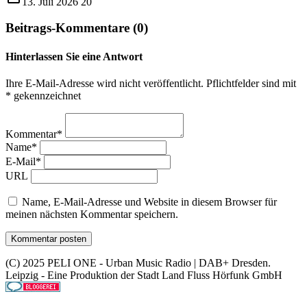
13. Juli 2026
20
Beitrags-Kommentare (0)
Hinterlassen Sie eine Antwort
Ihre E-Mail-Adresse wird nicht veröffentlicht. Pflichtfelder sind mit
* gekennzeichnet
Kommentar*
Name*
E-Mail*
URL
Name, E-Mail-Adresse und Website in diesem Browser für
meinen nächsten Kommentar speichern.
(C) 2025 PELI ONE - Urban Music Radio | DAB+ Dresden.
Leipzig - Eine Produktion der Stadt Land Fluss Hörfunk GmbH