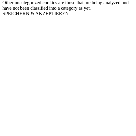
Other uncategorized cookies are those that are being analyzed and
have not been classified into a category as yet.
SPEICHERN & AKZEPTIEREN