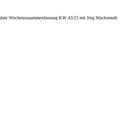
date Wochenzusammenfassung KW 43/23 mit Jörg Wachsmuth