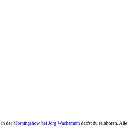
 in der
Morningshow bei Jörg Wachsmuth
darfst du reinhören. Alle