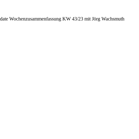
date Wochenzusammenfassung KW 43/23 mit Jörg Wachsmuth