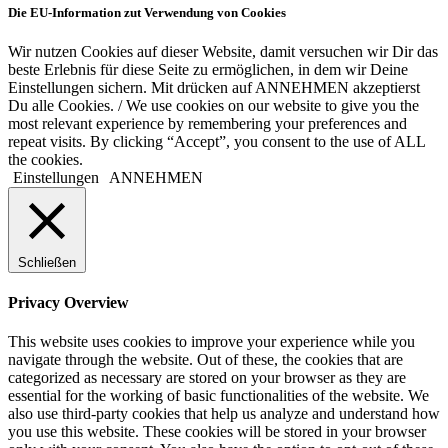
Die EU-Information zut Verwendung von Cookies
Wir nutzen Cookies auf dieser Website, damit versuchen wir Dir das
beste Erlebnis für diese Seite zu ermöglichen, in dem wir Deine
Einstellungen sichern. Mit drücken auf ANNEHMEN akzeptierst
Du alle Cookies. / We use cookies on our website to give you the
most relevant experience by remembering your preferences and
repeat visits. By clicking “Accept”, you consent to the use of ALL
the cookies.
Einstellungen
ANNEHMEN
Schließen
Privacy Overview
This website uses cookies to improve your experience while you
navigate through the website. Out of these, the cookies that are
categorized as necessary are stored on your browser as they are
essential for the working of basic functionalities of the website. We
also use third-party cookies that help us analyze and understand how
you use this website. These cookies will be stored in your browser