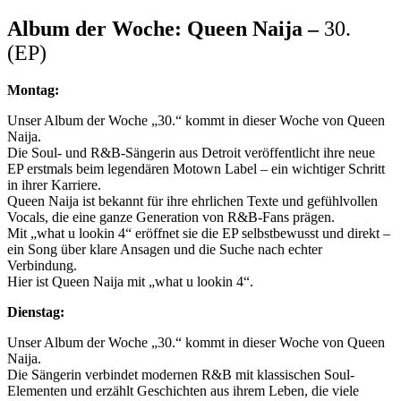
Album der Woche: Queen Naija –
30.
(EP)
Montag:
Unser Album der Woche „30.“ kommt in dieser Woche von Queen
Naija.
Die Soul- und R&B-Sängerin aus Detroit veröffentlicht ihre neue
EP erstmals beim legendären Motown Label – ein wichtiger Schritt
in ihrer Karriere.
Queen Naija ist bekannt für ihre ehrlichen Texte und gefühlvollen
Vocals, die eine ganze Generation von R&B-Fans prägen.
Mit „what u lookin 4“ eröffnet sie die EP selbstbewusst und direkt –
ein Song über klare Ansagen und die Suche nach echter
Verbindung.
Hier ist Queen Naija mit „what u lookin 4“.
Dienstag:
Unser Album der Woche „30.“ kommt in dieser Woche von Queen
Naija.
Die Sängerin verbindet modernen R&B mit klassischen Soul-
Elementen und erzählt Geschichten aus ihrem Leben, die viele