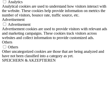
Analytics
Analytical cookies are used to understand how visitors interact with
the website. These cookies help provide information on metrics the
number of visitors, bounce rate, traffic source, etc.
Advertisement
Advertisement
Advertisement cookies are used to provide visitors with relevant ads
and marketing campaigns. These cookies track visitors across
websites and collect information to provide customized ads.
Others
Others
Other uncategorized cookies are those that are being analyzed and
have not been classified into a category as yet.
SPEICHERN & AKZEPTIEREN