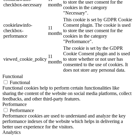
to store the user consent for the
checkbox-necessary
months
cookies in the category
"Necessary".
This cookie is set by GDPR Cookie
cookielawinfo-
Consent plugin. The cookie is used
11
checkbox-
to store the user consent for the
months
performance
cookies in the category
"Performance".
The cookie is set by the GDPR
Cookie Consent plugin and is used
11
viewed_cookie_policy
to store whether or not user has
months
consented to the use of cookies. It
does not store any personal data.
Functional
Functional
Functional cookies help to perform certain functionalities like
sharing the content of the website on social media platforms, collect
feedbacks, and other third-party features.
Performance
Performance
Performance cookies are used to understand and analyze the key
performance indexes of the website which helps in delivering a
better user experience for the visitors.
Analytics