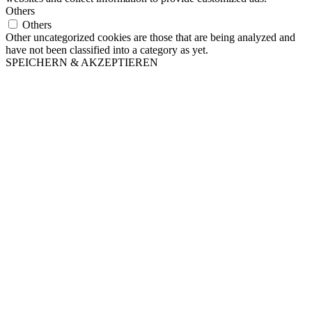
Others
Others
Other uncategorized cookies are those that are being analyzed and
have not been classified into a category as yet.
SPEICHERN & AKZEPTIEREN