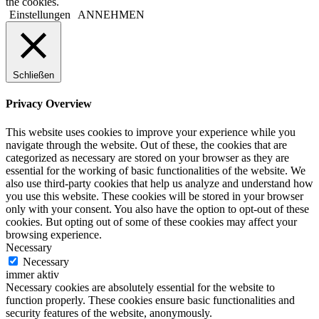
the cookies.
Einstellungen
ANNEHMEN
Schließen
Privacy Overview
This website uses cookies to improve your experience while you
navigate through the website. Out of these, the cookies that are
categorized as necessary are stored on your browser as they are
essential for the working of basic functionalities of the website. We
also use third-party cookies that help us analyze and understand how
you use this website. These cookies will be stored in your browser
only with your consent. You also have the option to opt-out of these
cookies. But opting out of some of these cookies may affect your
browsing experience.
Necessary
Necessary
immer aktiv
Necessary cookies are absolutely essential for the website to
function properly. These cookies ensure basic functionalities and
security features of the website, anonymously.