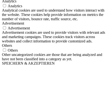
Analytics
Analytics
Analytical cookies are used to understand how visitors interact with
the website. These cookies help provide information on metrics the
number of visitors, bounce rate, traffic source, etc.
Advertisement
Advertisement
Advertisement cookies are used to provide visitors with relevant ads
and marketing campaigns. These cookies track visitors across
websites and collect information to provide customized ads.
Others
Others
Other uncategorized cookies are those that are being analyzed and
have not been classified into a category as yet.
SPEICHERN & AKZEPTIEREN