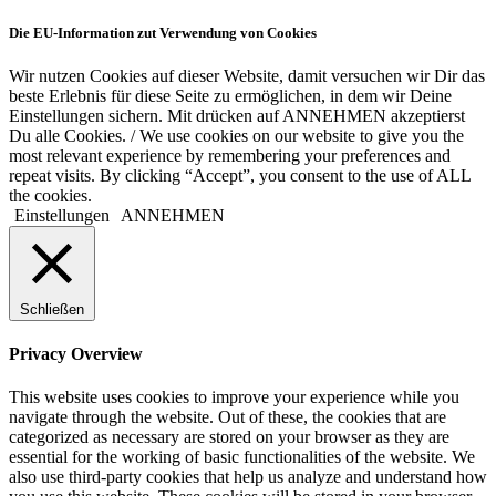
Die EU-Information zut Verwendung von Cookies
Wir nutzen Cookies auf dieser Website, damit versuchen wir Dir das
beste Erlebnis für diese Seite zu ermöglichen, in dem wir Deine
Einstellungen sichern. Mit drücken auf ANNEHMEN akzeptierst
Du alle Cookies. / We use cookies on our website to give you the
most relevant experience by remembering your preferences and
repeat visits. By clicking “Accept”, you consent to the use of ALL
the cookies.
Einstellungen
ANNEHMEN
Schließen
Privacy Overview
This website uses cookies to improve your experience while you
navigate through the website. Out of these, the cookies that are
categorized as necessary are stored on your browser as they are
essential for the working of basic functionalities of the website. We
also use third-party cookies that help us analyze and understand how