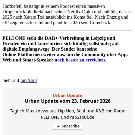
Haftbefehl bestätigt in seinem Podcast einen massiven
Drogenrückfall direkt nach seiner Netflix-Doku und enthüllt, dass er
2025 nach Xatars Tod tatsächlich ins Koma fiel. Nach Entzug und
OP zeigt er sich stabil und plant für 2026 sein Comeback.
PELI ONE stellt die DAB+‑Verbreitung in Leipzig und
Dresden ein und konzentriert sich künftig vollständig auf
digitale Empfangswege. Der Sender baut seine
Online‑Plattformen weiter aus, um die Community über App,
Web und Smart‑Speaker
noch besser zu erreichen.
mehr auf
rap2soul