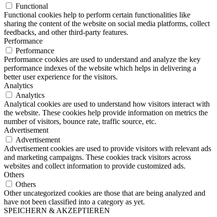
Functional
Functional cookies help to perform certain functionalities like
sharing the content of the website on social media platforms, collect
feedbacks, and other third-party features.
Performance
Performance
Performance cookies are used to understand and analyze the key
performance indexes of the website which helps in delivering a
better user experience for the visitors.
Analytics
Analytics
Analytical cookies are used to understand how visitors interact with
the website. These cookies help provide information on metrics the
number of visitors, bounce rate, traffic source, etc.
Advertisement
Advertisement
Advertisement cookies are used to provide visitors with relevant ads
and marketing campaigns. These cookies track visitors across
websites and collect information to provide customized ads.
Others
Others
Other uncategorized cookies are those that are being analyzed and
have not been classified into a category as yet.
SPEICHERN & AKZEPTIEREN