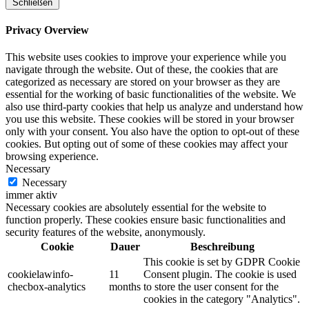
Schließen
Privacy Overview
This website uses cookies to improve your experience while you
navigate through the website. Out of these, the cookies that are
categorized as necessary are stored on your browser as they are
essential for the working of basic functionalities of the website. We
also use third-party cookies that help us analyze and understand how
you use this website. These cookies will be stored in your browser
only with your consent. You also have the option to opt-out of these
cookies. But opting out of some of these cookies may affect your
browsing experience.
Necessary
Necessary
immer aktiv
Necessary cookies are absolutely essential for the website to
function properly. These cookies ensure basic functionalities and
security features of the website, anonymously.
Cookie
Dauer
Beschreibung
This cookie is set by GDPR Cookie
cookielawinfo-
11
Consent plugin. The cookie is used
checbox-analytics
months
to store the user consent for the
cookies in the category "Analytics".