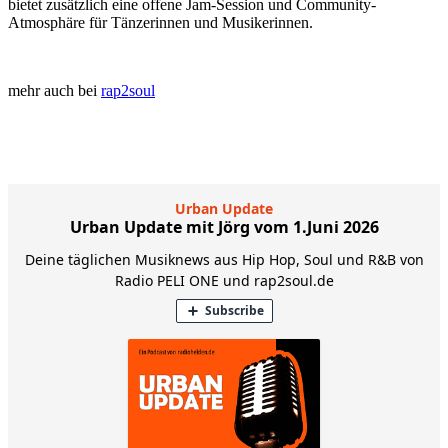
bietet zusätzlich eine offene Jam-Session und Community-
Atmosphäre für Tänzerinnen und Musikerinnen.
mehr auch bei
rap2soul