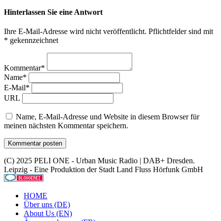
Hinterlassen Sie eine Antwort
Ihre E-Mail-Adresse wird nicht veröffentlicht. Pflichtfelder sind mit
* gekennzeichnet
Kommentar*
Name*
E-Mail*
URL
Name, E-Mail-Adresse und Website in diesem Browser für
meinen nächsten Kommentar speichern.
(C) 2025 PELI ONE - Urban Music Radio | DAB+ Dresden.
Leipzig - Eine Produktion der Stadt Land Fluss Hörfunk GmbH
HOME
Über uns (DE)
About Us (EN)