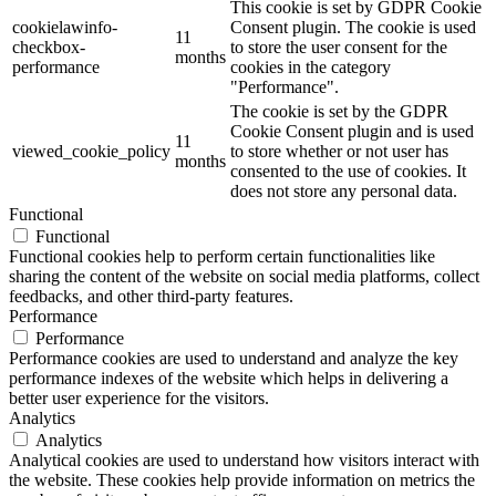
This cookie is set by GDPR Cookie
cookielawinfo-
Consent plugin. The cookie is used
11
checkbox-
to store the user consent for the
months
performance
cookies in the category
"Performance".
The cookie is set by the GDPR
Cookie Consent plugin and is used
11
viewed_cookie_policy
to store whether or not user has
months
consented to the use of cookies. It
does not store any personal data.
Functional
Functional
Functional cookies help to perform certain functionalities like
sharing the content of the website on social media platforms, collect
feedbacks, and other third-party features.
Performance
Performance
Performance cookies are used to understand and analyze the key
performance indexes of the website which helps in delivering a
better user experience for the visitors.
Analytics
Analytics
Analytical cookies are used to understand how visitors interact with
the website. These cookies help provide information on metrics the