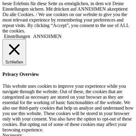
beste Erlebnis für diese Seite zu ermöglichen, in dem wir Deine
Einstellungen sichern. Mit drücken auf ANNEHMEN akzeptierst
Du alle Cookies. / We use cookies on our website to give you the
most relevant experience by remembering your preferences and
repeat visits. By clicking “Accept”, you consent to the use of ALL
the cookies.
Einstellungen
ANNEHMEN
Schließen
Privacy Overview
This website uses cookies to improve your experience while you
navigate through the website. Out of these, the cookies that are
categorized as necessary are stored on your browser as they are
essential for the working of basic functionalities of the website. We
also use third-party cookies that help us analyze and understand how
you use this website. These cookies will be stored in your browser
only with your consent. You also have the option to opt-out of these
cookies. But opting out of some of these cookies may affect your
browsing experience.
Necessary