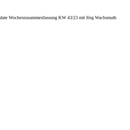
date Wochenzusammenfassung KW 43/23 mit Jörg Wachsmuth