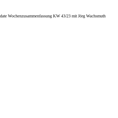
date Wochenzusammenfassung KW 43/23 mit Jörg Wachsmuth