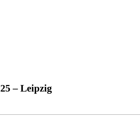
025 – Leipzig