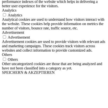
performance indexes of the website which helps in delivering a
better user experience for the visitors.
Analytics
Analytics
Analytical cookies are used to understand how visitors interact with
the website. These cookies help provide information on metrics the
number of visitors, bounce rate, traffic source, etc.
Advertisement
Advertisement
Advertisement cookies are used to provide visitors with relevant ads
and marketing campaigns. These cookies track visitors across
websites and collect information to provide customized ads.
Others
Others
Other uncategorized cookies are those that are being analyzed and
have not been classified into a category as yet.
SPEICHERN & AKZEPTIEREN