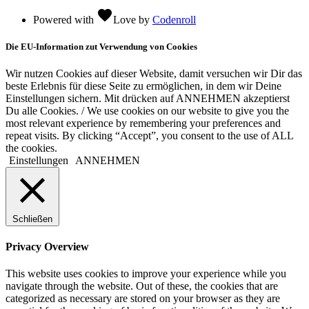
favorite
Powered with
Love
by
Codenroll
Die EU-Information zut Verwendung von Cookies
Wir nutzen Cookies auf dieser Website, damit versuchen wir Dir das
beste Erlebnis für diese Seite zu ermöglichen, in dem wir Deine
Einstellungen sichern. Mit drücken auf ANNEHMEN akzeptierst
Du alle Cookies. / We use cookies on our website to give you the
most relevant experience by remembering your preferences and
repeat visits. By clicking “Accept”, you consent to the use of ALL
the cookies.
Einstellungen
ANNEHMEN
Schließen
Privacy Overview
This website uses cookies to improve your experience while you
navigate through the website. Out of these, the cookies that are
categorized as necessary are stored on your browser as they are