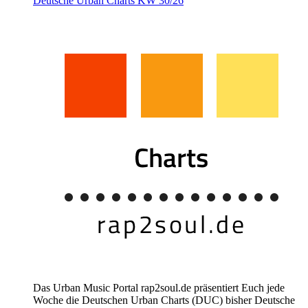
Deutsche Urban Charts KW 30/26
Das Urban Music Portal rap2soul.de präsentiert Euch jede
Woche die Deutschen Urban Charts (DUC) bisher Deutsche