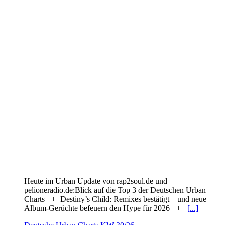
Heute im Urban Update von rap2soul.de und
pelioneradio.de:Blick auf die Top 3 der Deutschen Urban
Charts +++Destiny’s Child: Remixes bestätigt – und neue
Album-Gerüchte befeuern den Hype für 2026 +++
[...]