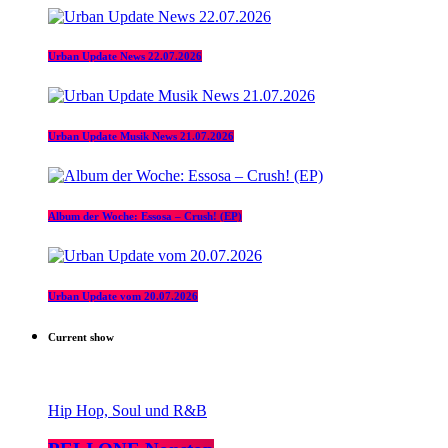
Urban Update News 22.07.2026
Urban Update Musik News 21.07.2026
Album der Woche: Essosa – Crush! (EP)
Urban Update vom 20.07.2026
Current show
Hip Hop, Soul und R&B