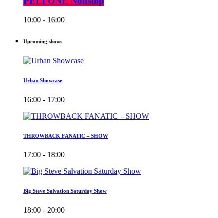
PELI ONE Nonstop
10:00 - 16:00
Upcoming shows
Urban Showcase
16:00 - 17:00
THROWBACK FANATIC – SHOW
17:00 - 18:00
Big Steve Salvation Saturday Show
18:00 - 20:00